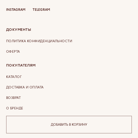
INSTAGRAM
TELEGRAM
ДОКУМЕНТЫ
ПОЛИТИКА КОНФИДЕНЦИАЛЬНОСТИ
ОФЕРТА
ПОКУПАТЕЛЯМ
КАТАЛОГ
ДОСТАВКА И ОПЛАТА
ВОЗВРАТ
О БРЕНДЕ
КОНТАКТЫ
ДОБАВИТЬ В КОРЗИНУ
COPYRIGHT © 2026 ETERLIQUE