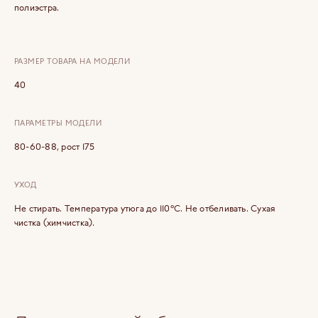
полиэстра.
РАЗМЕР ТОВАРА НА МОДЕЛИ
40
ПАРАМЕТРЫ МОДЕЛИ
80-60-88, рост 175
УХОД
Не стирать. Температура утюга до 110°C. Не отбеливать. Сухая
чистка (химчистка).