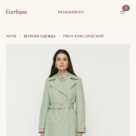
0
МЕНЮ
КАТАЛОГ
КОРЗИНА (0)
HOME
ВЕРХНЯЯ ОДЕЖДА
ТРЕНЧ КЛАССИЧЕСКИЙ