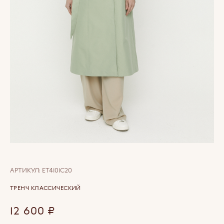
АРТИКУЛ:
ET4101C20
ТРЕНЧ КЛАССИЧЕСКИЙ
12 600
₽