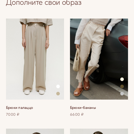
Дополните свой образ
Брюки палаццо
Брюки-бананы
7000 ₽
6600 ₽