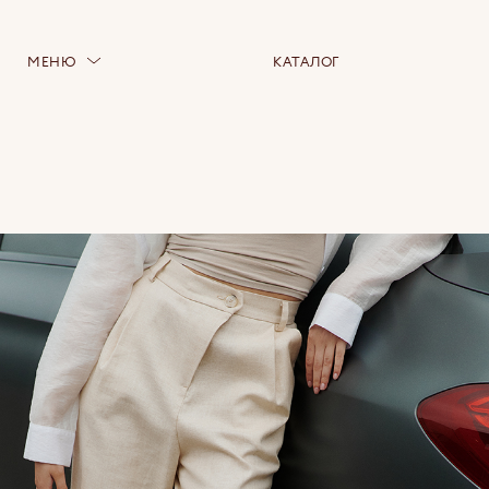
МЕНЮ
КАТАЛОГ