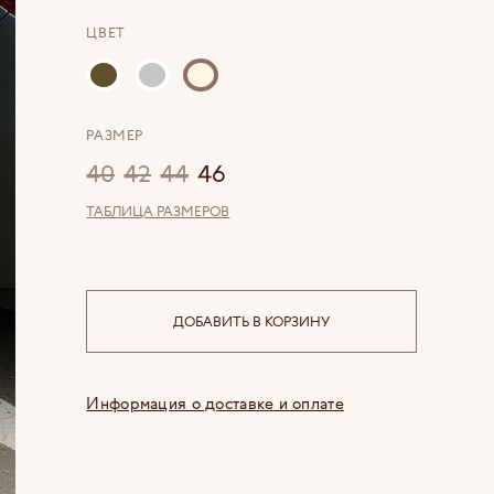
ЦВЕТ
РАЗМЕР
40
42
44
46
ТАБЛИЦА РАЗМЕРОВ
ДОБАВИТЬ В КОРЗИНУ
Информация о доставке и оплате