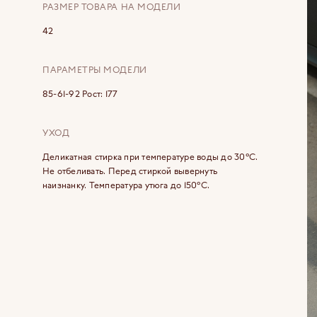
РАЗМЕР ТОВАРА НА МОДЕЛИ
42
ПАРАМЕТРЫ МОДЕЛИ
85-61-92 Рост: 177
УХОД
Деликатная стирка при температуре воды до 30°C.
Не отбеливать. Перед стиркой вывернуть
наизнанку. Температура утюга до 150°C.