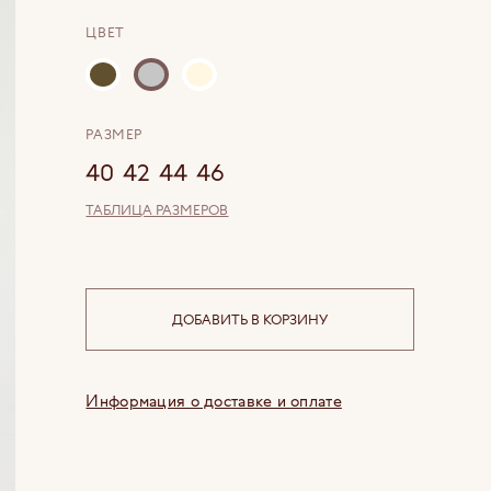
ЦВЕТ
РАЗМЕР
40
42
44
46
ТАБЛИЦА РАЗМЕРОВ
ДОБАВИТЬ В КОРЗИНУ
Информация о доставке и оплате