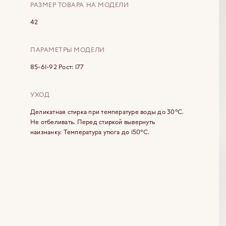
РАЗМЕР ТОВАРА НА МОДЕЛИ
42
ПАРАМЕТРЫ МОДЕЛИ
85-61-92 Рост: 177
УХОД
Деликатная стирка при температуре воды до 30°C.
Не отбеливать. Перед стиркой вывернуть
наизнанку. Температура утюга до 150°C.