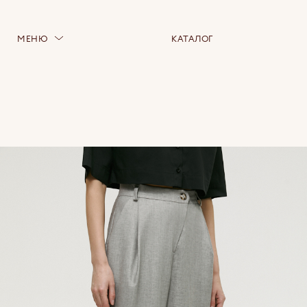
МЕНЮ
КАТАЛОГ