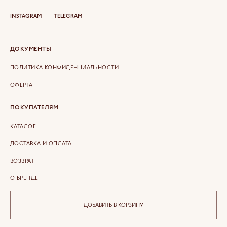
INSTAGRAM
TELEGRAM
ДОКУМЕНТЫ
ПОЛИТИКА КОНФИДЕНЦИАЛЬНОСТИ
ОФЕРТА
ПОКУПАТЕЛЯМ
КАТАЛОГ
ДОСТАВКА И ОПЛАТА
ВОЗВРАТ
О БРЕНДЕ
КОНТАКТЫ
ДОБАВИТЬ В КОРЗИНУ
COPYRIGHT © 2026 ETERLIQUE