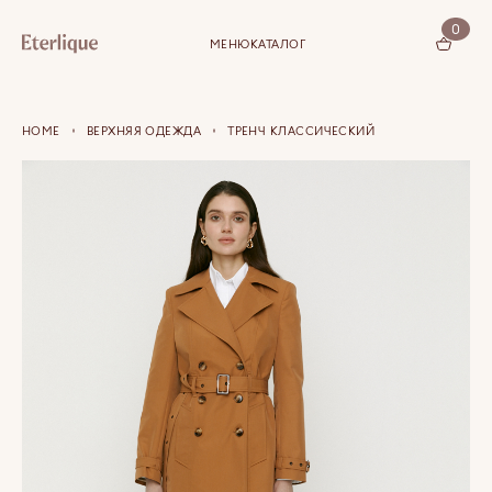
0
МЕНЮ
КАТАЛОГ
КОРЗИНА (0)
HOME
ВЕРХНЯЯ ОДЕЖДА
ТРЕНЧ КЛАССИЧЕСКИЙ