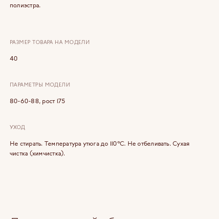
полиэстра.
РАЗМЕР ТОВАРА НА МОДЕЛИ
40
ПАРАМЕТРЫ МОДЕЛИ
80-60-88, рост 175
УХОД
Не стирать. Температура утюга до 110°C. Не отбеливать. Сухая
чистка (химчистка).