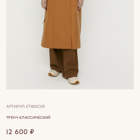
АРТИКУЛ:
ET4101C05
ТРЕНЧ КЛАССИЧЕСКИЙ
12 600
₽