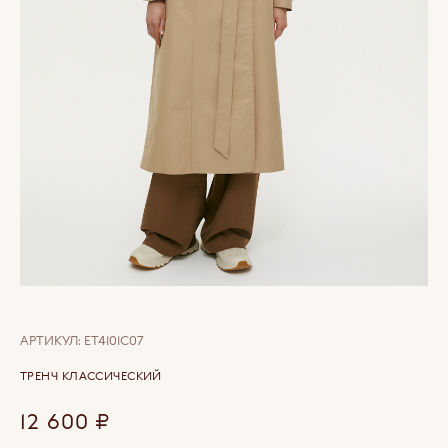
АРТИКУЛ:
ET4101C07
ТРЕНЧ КЛАССИЧЕСКИЙ
12 600
₽