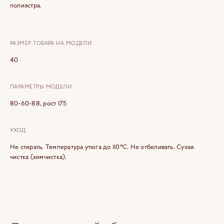
полиэстра.
РАЗМЕР ТОВАРА НА МОДЕЛИ
40
ПАРАМЕТРЫ МОДЕЛИ
80-60-88, рост 175
УХОД
Не стирать. Температура утюга до 110°C. Не отбеливать. Сухая
чистка (химчистка).