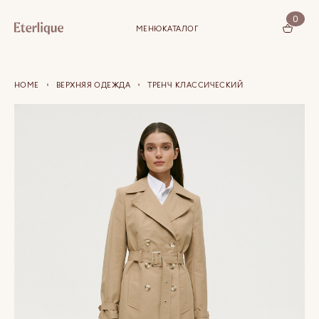
0
МЕНЮ
КАТАЛОГ
КОРЗИНА (0)
HOME
ВЕРХНЯЯ ОДЕЖДА
ТРЕНЧ КЛАССИЧЕСКИЙ