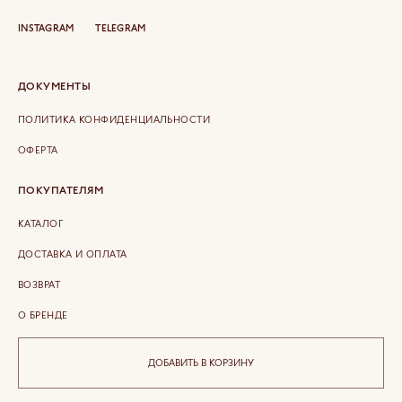
INSTAGRAM
TELEGRAM
ДОКУМЕНТЫ
ПОЛИТИКА КОНФИДЕНЦИАЛЬНОСТИ
ОФЕРТА
ПОКУПАТЕЛЯМ
КАТАЛОГ
ДОСТАВКА И ОПЛАТА
ВОЗВРАТ
О БРЕНДЕ
КОНТАКТЫ
ДОБАВИТЬ В КОРЗИНУ
COPYRIGHT © 2026 ETERLIQUE