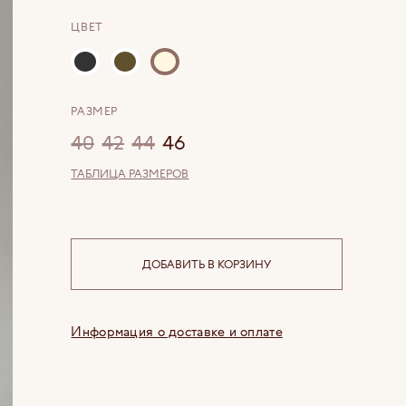
ЦВЕТ
РАЗМЕР
40
42
44
46
ТАБЛИЦА РАЗМЕРОВ
ДОБАВИТЬ В КОРЗИНУ
Информация о доставке и оплате