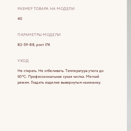
РАЗМЕР ТОВАРА НА МОДЕЛИ
40
ПАРАМЕТРЫ МОДЕЛИ
82-59-88, рост 174
УХОД
Не стирать. Не отбеливать. Температура утюга до
110°C. Профессиональная сухая чистка. Мягкий
режим. Гладить изделие вывернутым наизнанку.