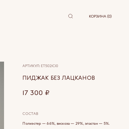
КОРЗИНА (0)
АРТИКУЛ:
ET5021C10
ПИДЖАК БЕЗ ЛАЦКАНОВ
17 300
₽
СОСТАВ
Полиэстер — 66%, вискоза — 29%, эластан — 5%.