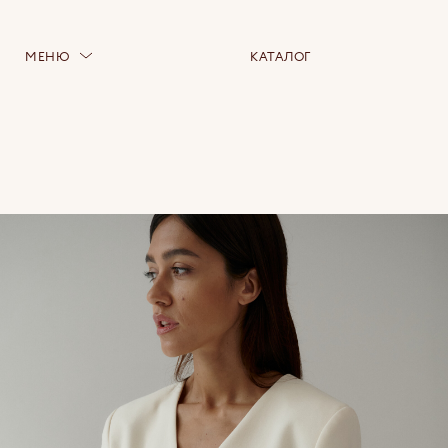
МЕНЮ
КАТАЛОГ