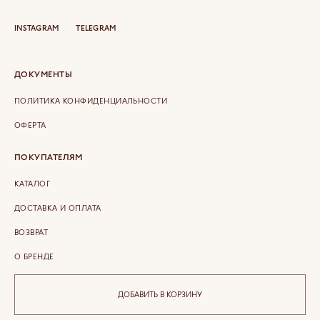
INSTAGRAM
TELEGRAM
ДОКУМЕНТЫ
ПОЛИТИКА КОНФИДЕНЦИАЛЬНОСТИ
ОФЕРТА
ПОКУПАТЕЛЯМ
КАТАЛОГ
ДОСТАВКА И ОПЛАТА
ВОЗВРАТ
О БРЕНДЕ
КОНТАКТЫ
ДОБАВИТЬ В КОРЗИНУ
COPYRIGHT © 2026 ETERLIQUE