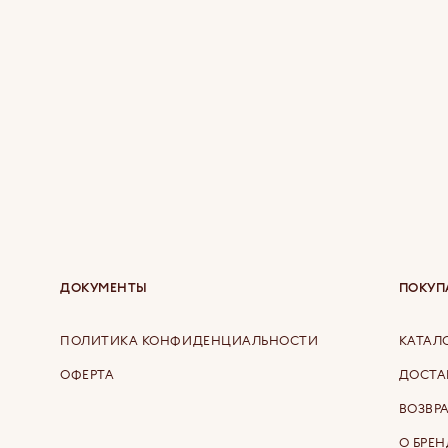
ДОКУМЕНТЫ
ПОКУП
ПОЛИТИКА КОНФИДЕНЦИАЛЬНОСТИ
КАТАЛ
ОФЕРТА
ДОСТА
ВОЗВР
О БРЕН