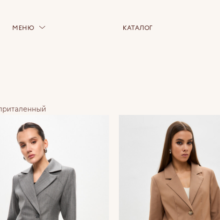
МЕНЮ
КАТАЛОГ
приталенный