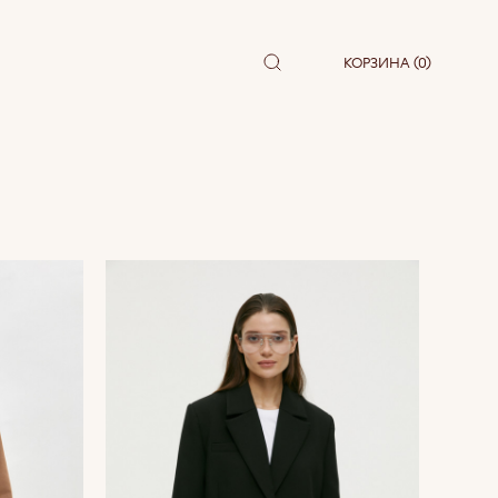
КОРЗИНА (0)