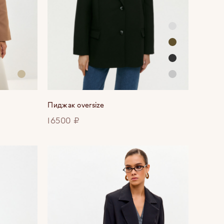
Пиджак oversize
16500 ₽