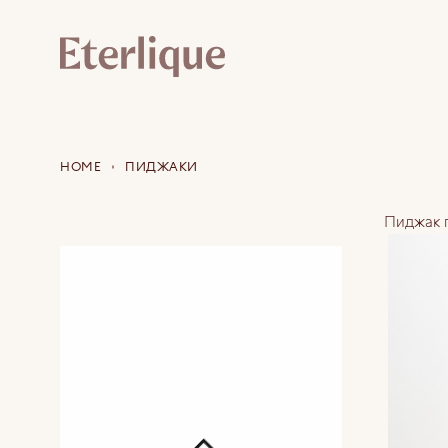
HOME
ПИДЖАКИ
Пиджак 