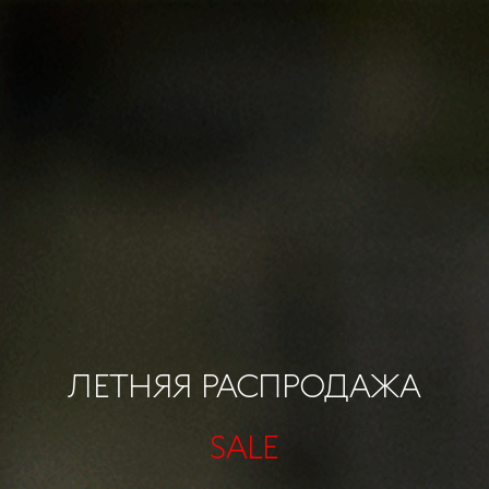
ЛЕТНЯЯ РАСПРОДАЖА
SALE