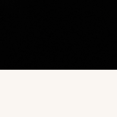
Наш каталог