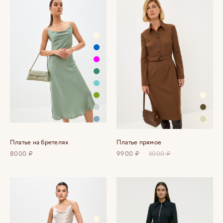
Платье на бретелях
Платье прямое
8000 ₽
9900 ₽
11000 ₽