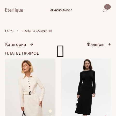
0
МЕНЮ
КАТАЛОГ
КОРЗИНА (0)
HOME
ПЛАТЬЯ И САРАФАНЫ
Категории
→
Фильтры
+
ПЛАТЬЕ ПРЯМОЕ