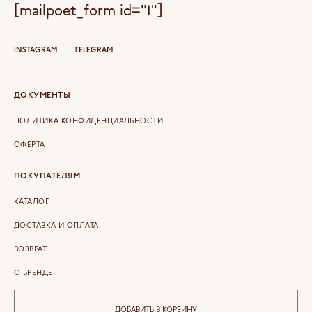
[mailpoet_form id="1"]
INSTAGRAM
TELEGRAM
ДОКУМЕНТЫ
ПОЛИТИКА КОНФИДЕНЦИАЛЬНОСТИ
ОФЕРТА
ПОКУПАТЕЛЯМ
КАТАЛОГ
ДОСТАВКА И ОПЛАТА
ВОЗВРАТ
О БРЕНДЕ
КОНТАКТЫ
ДОБАВИТЬ В КОРЗИНУ