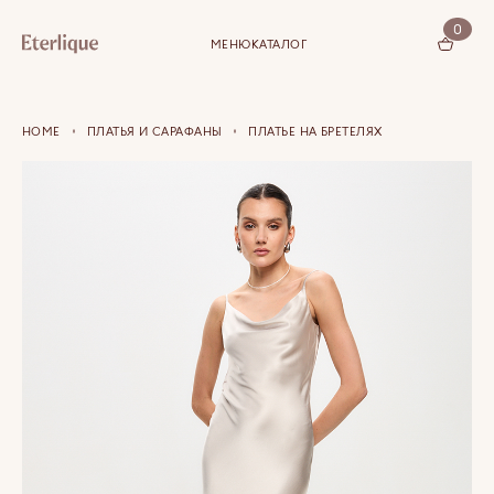
0
МЕНЮ
КАТАЛОГ
КОРЗИНА (0)
HOME
ПЛАТЬЯ И САРАФАНЫ
ПЛАТЬЕ НА БРЕТЕЛЯХ