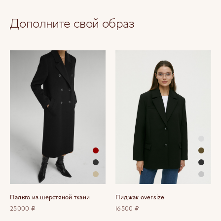
Дополните свой образ
Пальто из шерстяной ткани
Пиджак oversize
25000 ₽
16500 ₽