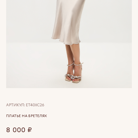
АРТИКУЛ:
ET4011C26
ПЛАТЬЕ НА БРЕТЕЛЯХ
8 000
₽