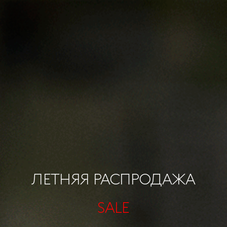
ЛЕТНЯЯ РАСПРОДАЖА
SALE