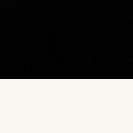
Наш каталог