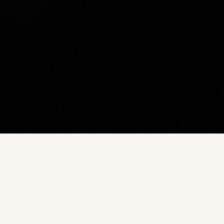
Наш каталог