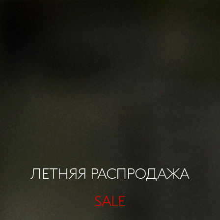
ЛЕТНЯЯ РАСПРОДАЖА
SALE