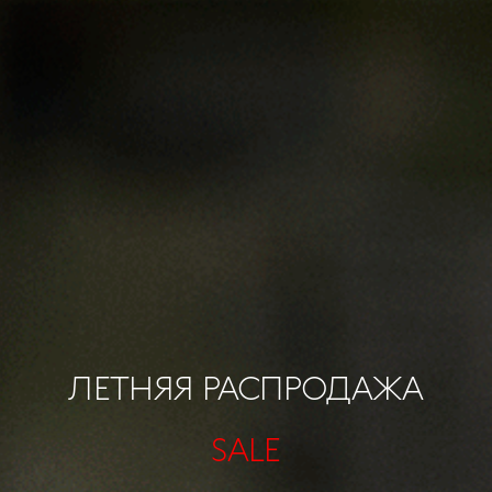
ЛЕТНЯЯ РАСПРОДАЖА
SALE