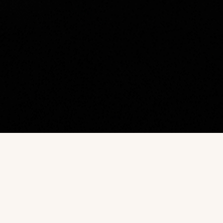
Наш каталог