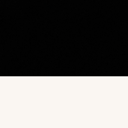
Наш каталог