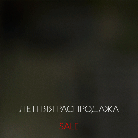
ЛЕТНЯЯ РАСПРОДАЖА
SALE