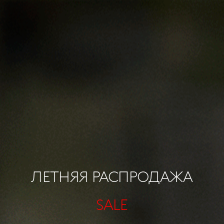
ЛЕТНЯЯ РАСПРОДАЖА
SALE