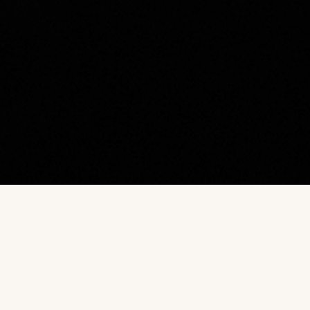
Наш каталог