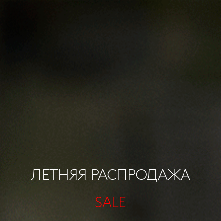
ЛЕТНЯЯ РАСПРОДАЖА
SALE