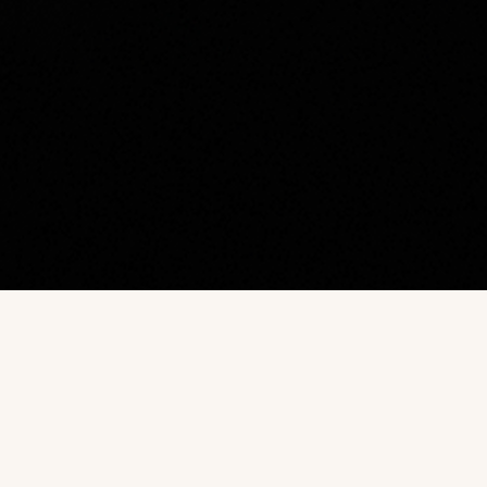
Наш каталог