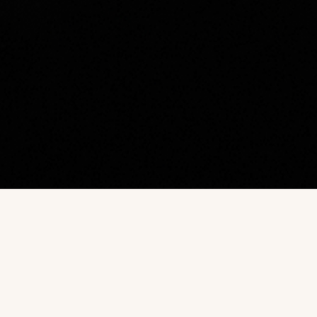
Наш каталог