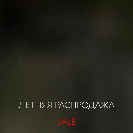
ЛЕТНЯЯ РАСПРОДАЖА
SALE