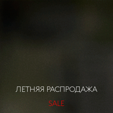
ЛЕТНЯЯ РАСПРОДАЖА
SALE