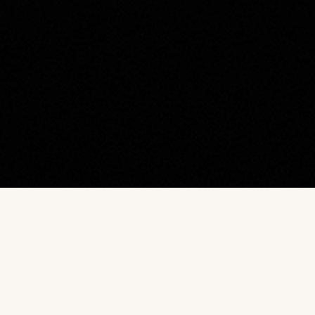
Наш каталог