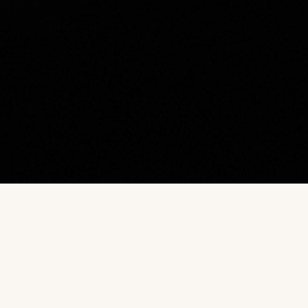
Наш каталог