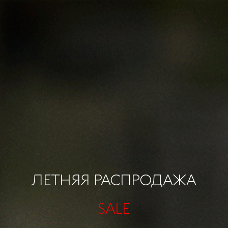
ЛЕТНЯЯ РАСПРОДАЖА
SALE