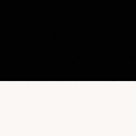
Наш каталог