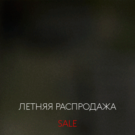
ЛЕТНЯЯ РАСПРОДАЖА
SALE