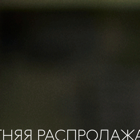
ТНЯЯ РАСПРОДАЖ