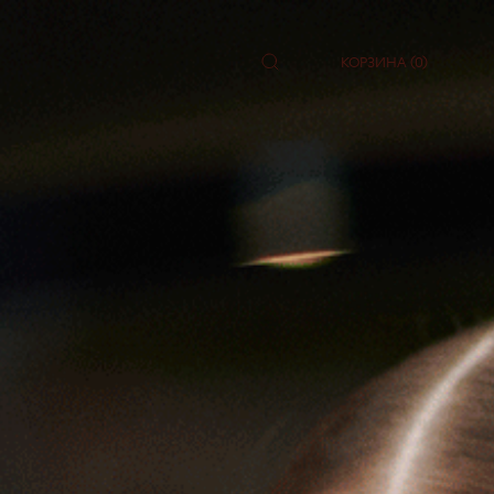
КОРЗИНА (0)