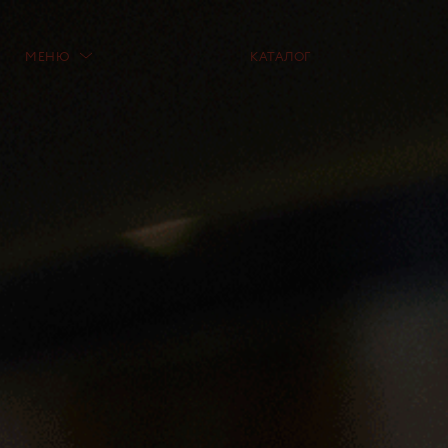
МЕНЮ
КАТАЛОГ