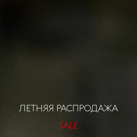
ЛЕТНЯЯ РАСПРОДАЖА
SALE