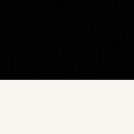
Наш каталог