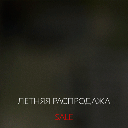
ЛЕТНЯЯ РАСПРОДАЖА
SALE