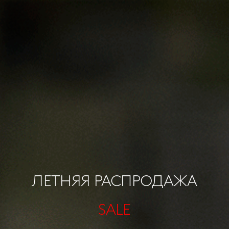
ЛЕТНЯЯ РАСПРОДАЖА
SALE