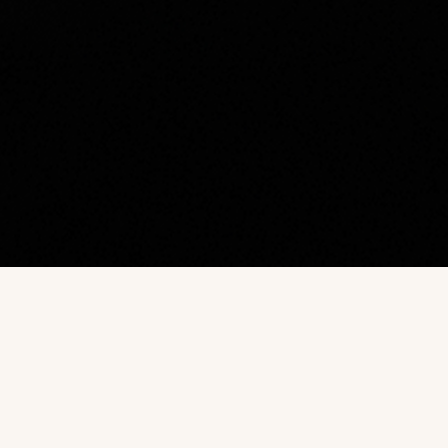
Наш каталог