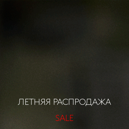
ЛЕТНЯЯ РАСПРОДАЖА
SALE