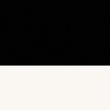
Наш каталог