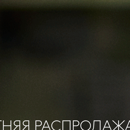
ТНЯЯ РАСПРОДАЖ