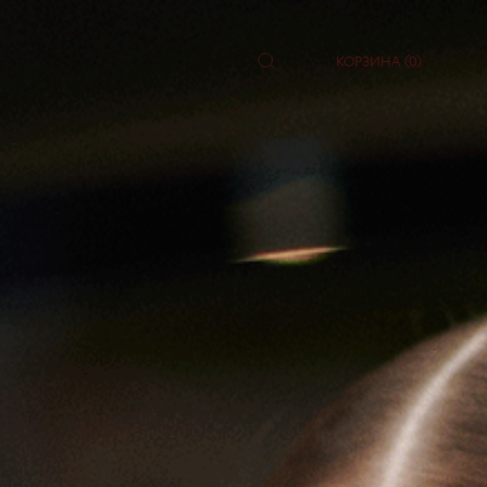
КОРЗИНА (0)