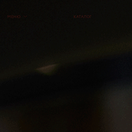
МЕНЮ
КАТАЛОГ