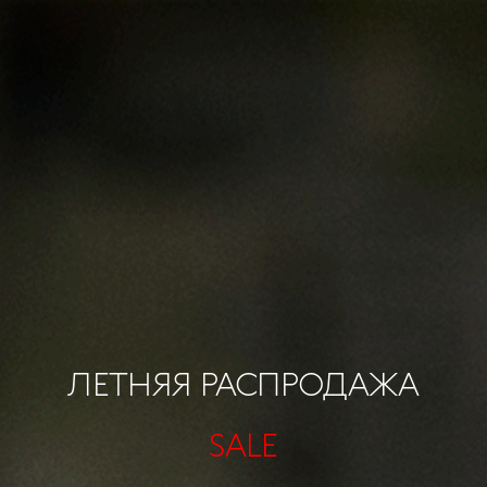
ЛЕТНЯЯ РАСПРОДАЖА
SALE