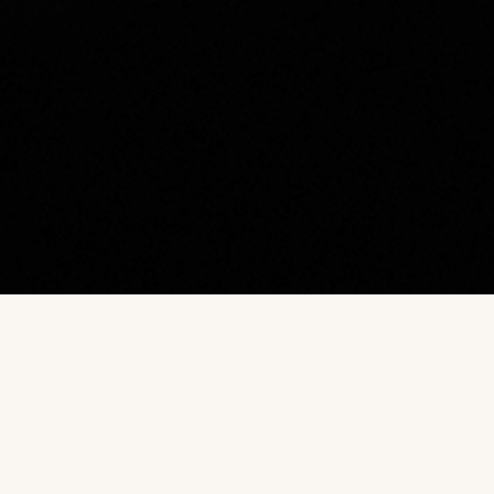
Наш каталог