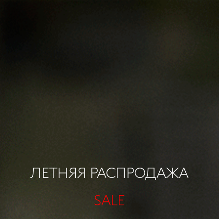
ЛЕТНЯЯ РАСПРОДАЖА
SALE