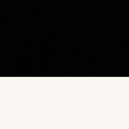
Наш каталог