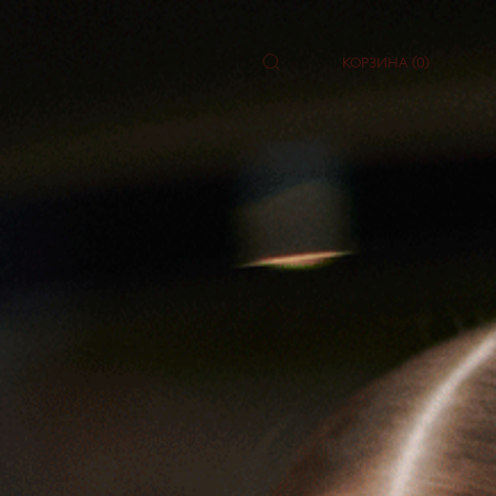
КОРЗИНА (0)