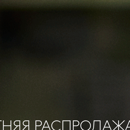
ТНЯЯ РАСПРОДАЖ