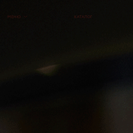
МЕНЮ
КАТАЛОГ