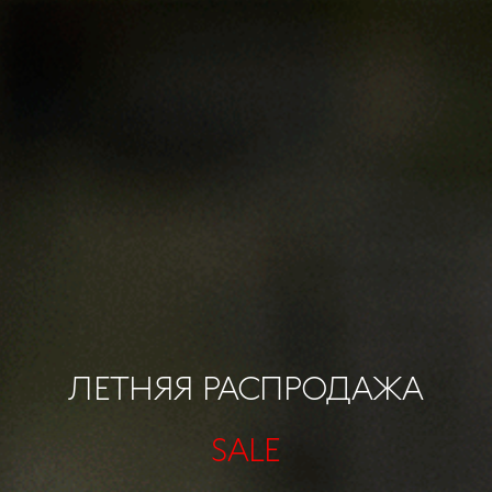
ЛЕТНЯЯ РАСПРОДАЖА
SALE