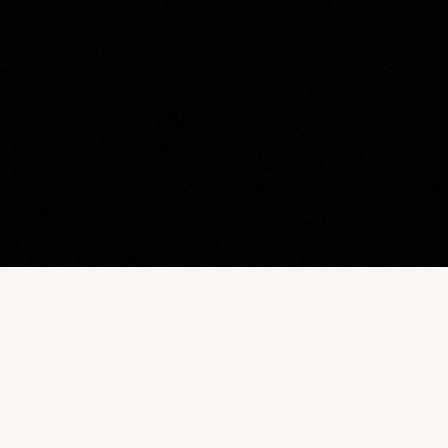
Наш каталог