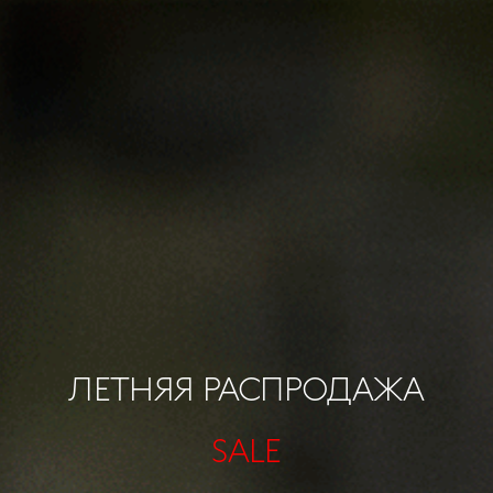
ЛЕТНЯЯ РАСПРОДАЖА
SALE