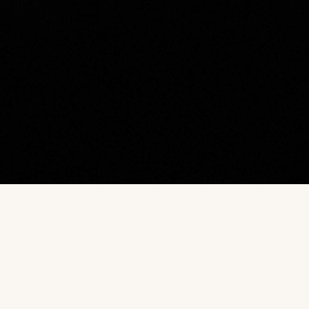
Наш каталог