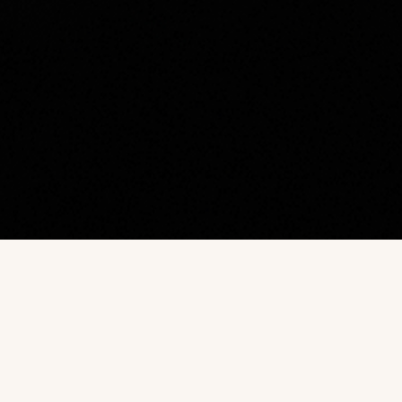
Наш каталог