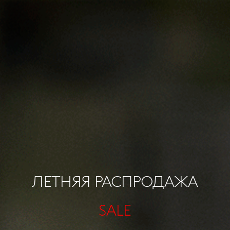
ЛЕТНЯЯ РАСПРОДАЖА
SALE