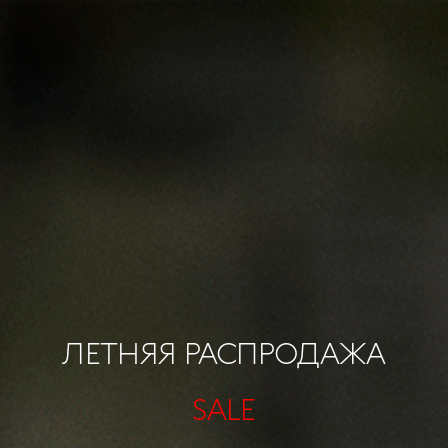
ЛЕТНЯЯ РАСПРОДАЖА
SALE