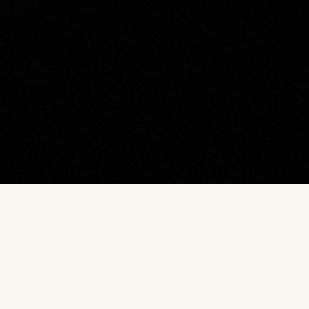
Наш каталог