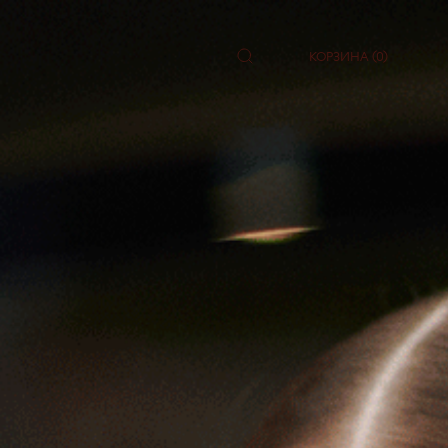
КОРЗИНА (0)