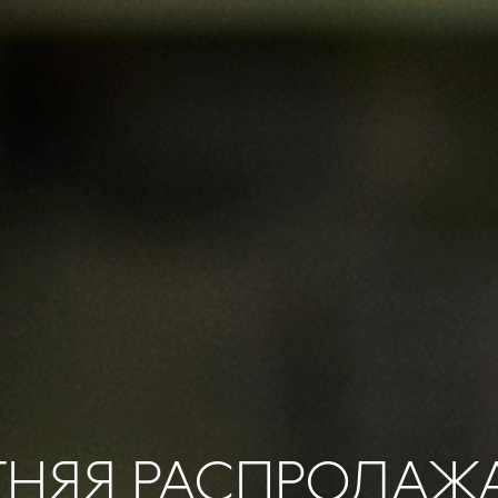
ТНЯЯ РАСПРОДАЖ