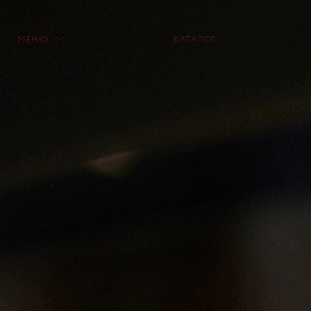
МЕНЮ
КАТАЛОГ