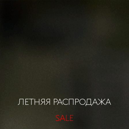
ЛЕТНЯЯ РАСПРОДАЖА
SALE