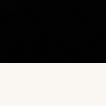
Наш каталог