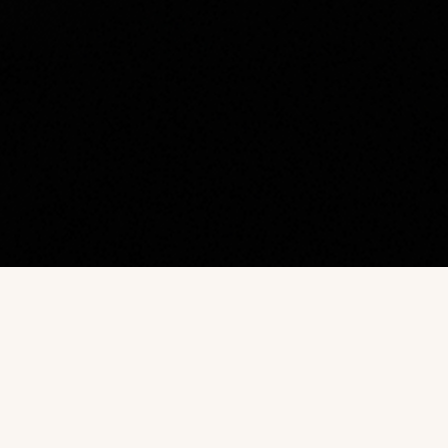
Наш каталог