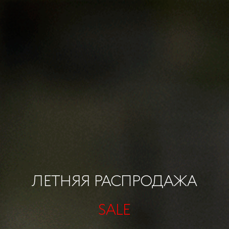
ЛЕТНЯЯ РАСПРОДАЖА
SALE