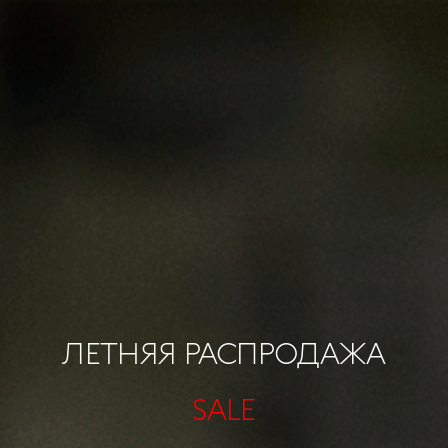
ЛЕТНЯЯ РАСПРОДАЖА
SALE