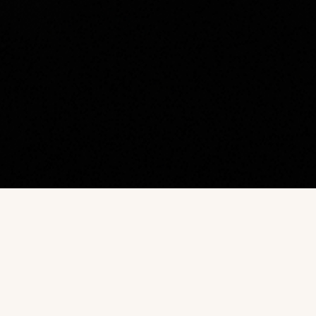
Наш каталог