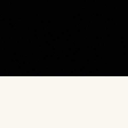
Наш каталог