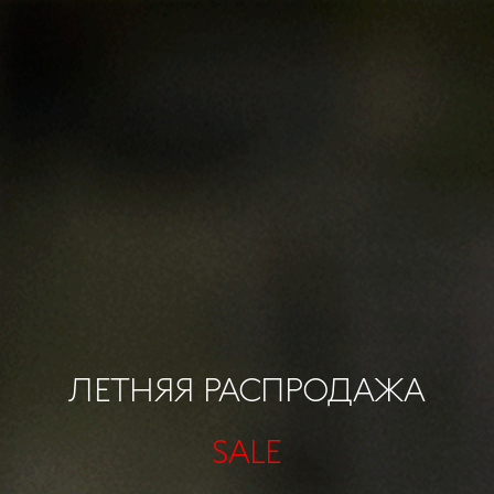
ЛЕТНЯЯ РАСПРОДАЖА
SALE