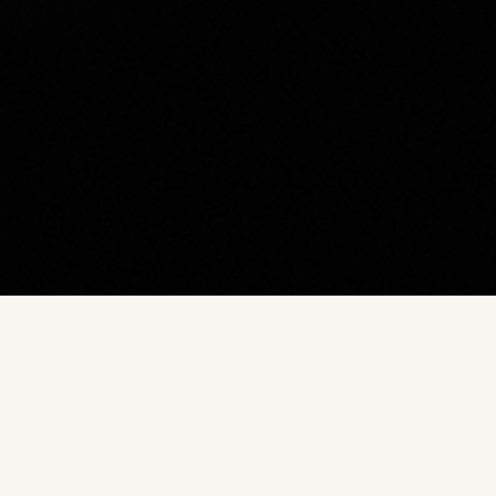
Наш каталог