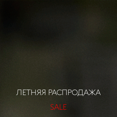
ЛЕТНЯЯ РАСПРОДАЖА
SALE