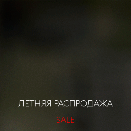
ЛЕТНЯЯ РАСПРОДАЖА
SALE