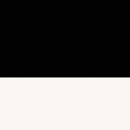
Наш каталог