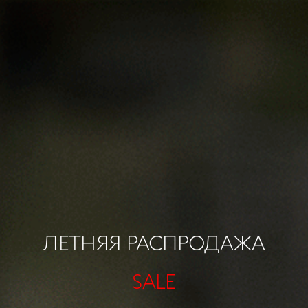
ЛЕТНЯЯ РАСПРОДАЖА
SALE