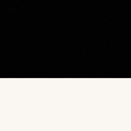
Наш каталог