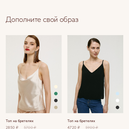
Дополните свой образ
Топ на бретелях
Топ на бретелях
2850 ₽
5700 ₽
4720 ₽
5900 ₽