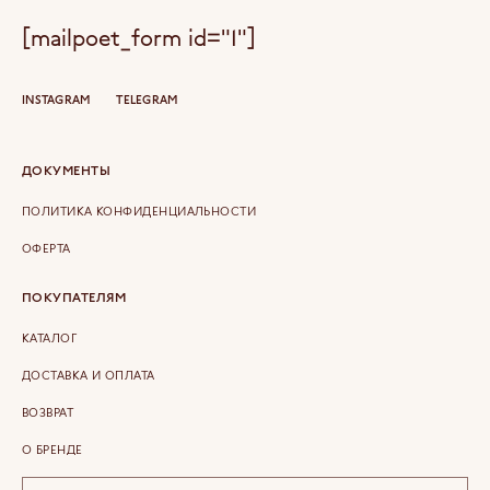
[mailpoet_form id="1"]
INSTAGRAM
TELEGRAM
ДОКУМЕНТЫ
ПОЛИТИКА КОНФИДЕНЦИАЛЬНОСТИ
ОФЕРТА
ПОКУПАТЕЛЯМ
КАТАЛОГ
ДОСТАВКА И ОПЛАТА
ВОЗВРАТ
О БРЕНДЕ
КОНТАКТЫ