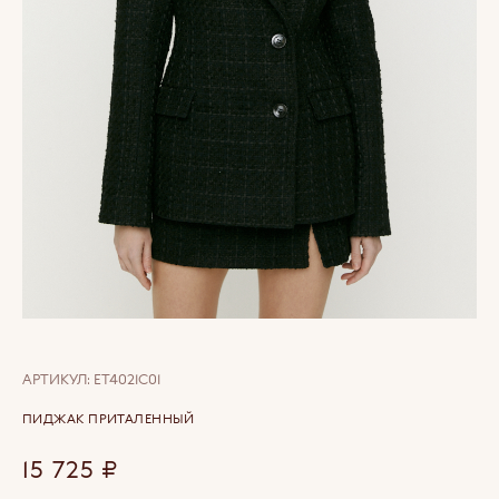
АРТИКУЛ:
ET4021C01
ПИДЖАК ПРИТАЛЕННЫЙ
15 725
₽