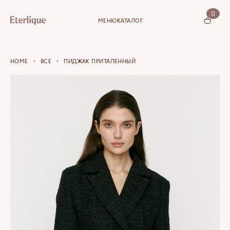
0
МЕНЮ
КАТАЛОГ
КОРЗИНА (0)
HOME
ВСЕ
ПИДЖАК ПРИТАЛЕННЫЙ