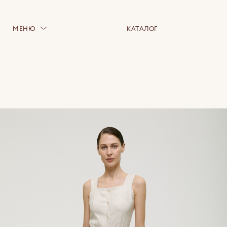
МЕНЮ
КАТАЛОГ