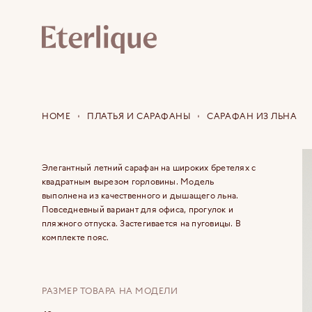
HOME
ПЛАТЬЯ И САРАФАНЫ
САРАФАН ИЗ ЛЬНА
Элегантный летний сарафан на широких бретелях с
квадратным вырезом горловины. Модель
выполнена из качественного и дышащего льна.
Повседневный вариант для офиса, прогулок и
пляжного отпуска. Застегивается на пуговицы. В
комплекте пояс.
РАЗМЕР ТОВАРА НА МОДЕЛИ