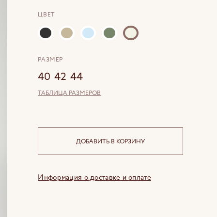
ЦВЕТ
РАЗМЕР
40
42
44
ТАБЛИЦА РАЗМЕРОВ
ДОБАВИТЬ В КОРЗИНУ
Информация о доставке и оплате