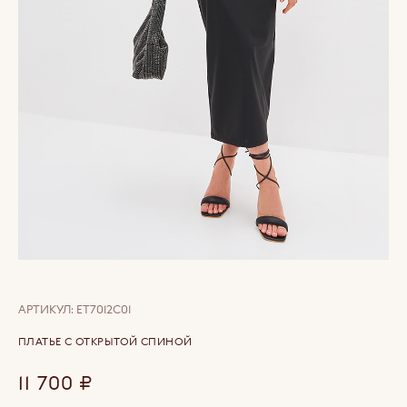
АРТИКУЛ:
ET7012C01
ПЛАТЬЕ С ОТКРЫТОЙ СПИНОЙ
11 700
₽