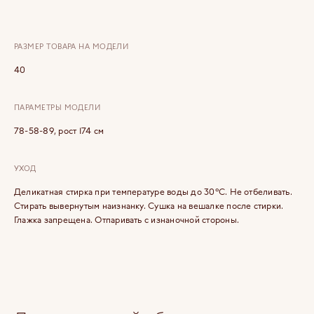
РАЗМЕР ТОВАРА НА МОДЕЛИ
40
ПАРАМЕТРЫ МОДЕЛИ
78-58-89, рост 174 см
УХОД
Деликатная стирка при температуре воды до 30°C. Не отбеливать.
Стирать вывернутым наизнанку. Сушка на вешалке после стирки.
Глажка запрещена. Отпаривать с изнаночной стороны.