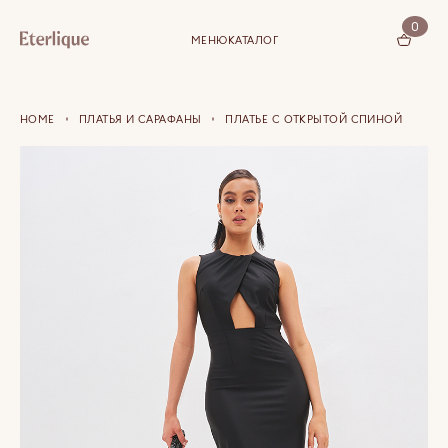
0
МЕНЮ
КАТАЛОГ
КОРЗИНА (0)
HOME
ПЛАТЬЯ И САРАФАНЫ
ПЛАТЬЕ С ОТКРЫТОЙ СПИНОЙ