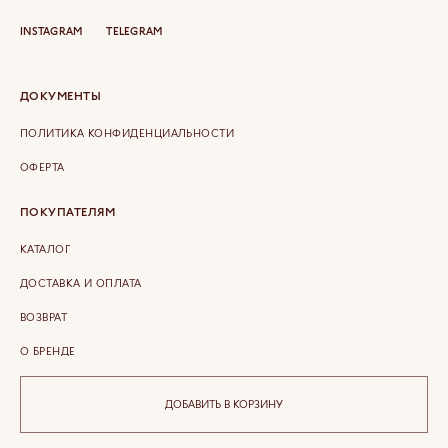
INSTAGRAM
TELEGRAM
ДОКУМЕНТЫ
ПОЛИТИКА КОНФИДЕНЦИАЛЬНОСТИ
ОФЕРТА
ПОКУПАТЕЛЯМ
КАТАЛОГ
ДОСТАВКА И ОПЛАТА
ВОЗВРАТ
О БРЕНДЕ
КОНТАКТЫ
ДОБАВИТЬ В КОРЗИНУ
COPYRIGHT © 2026 ETERLIQUE