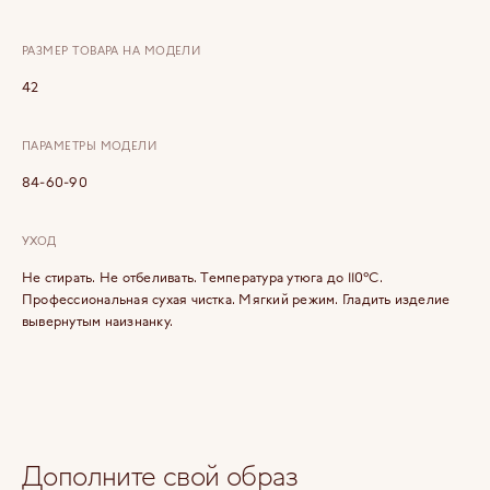
РАЗМЕР ТОВАРА НА МОДЕЛИ
42
ПАРАМЕТРЫ МОДЕЛИ
84-60-90
УХОД
Не стирать. Не отбеливать. Температура утюга до 110°C.
Профессиональная сухая чистка. Мягкий режим. Гладить изделие
вывернутым наизнанку.
Дополните свой образ