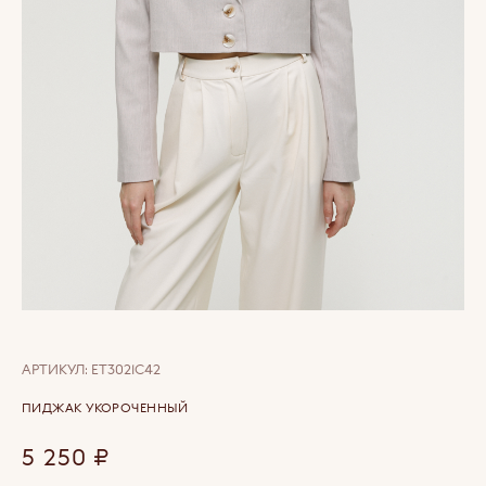
АРТИКУЛ:
ET3021C42
ПИДЖАК УКОРОЧЕННЫЙ
5 250
₽