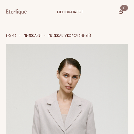
0
МЕНЮ
КАТАЛОГ
КОРЗИНА (0)
HOME
ПИДЖАКИ
ПИДЖАК УКОРОЧЕННЫЙ