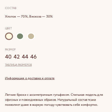
СОСТАВ
Хлопок — 70%, Вискоза — 30%
ЦВЕТ
РАЗМЕР
40
42
44
46
ТАБЛИЦА РАЗМЕРОВ
Информация о доставке и оплате
Летние брюки с ассиметричным гульфиком. Стильная модель для
офисных и повседневных образов. Натуральный состав ткани
позволяет даже в жаркую погоду чувствовать себя комфортно.