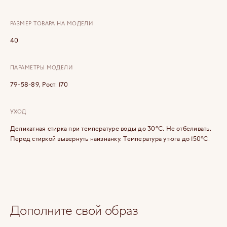
РАЗМЕР ТОВАРА НА МОДЕЛИ
40
ПАРАМЕТРЫ МОДЕЛИ
79-58-89, Рост: 170
УХОД
Деликатная стирка при температуре воды до 30°C. Не отбеливать.
Перед стиркой вывернуть наизнанку. Температура утюга до 150°C.
Дополните свой образ