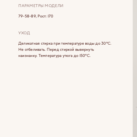
ПАРАМЕТРЫ МОДЕЛИ
79-58-89, Рост: 170
УХОД
Деликатная стирка при температуре воды до 30°C.
Не отбеливать. Перед стиркой вывернуть
наизнанку. Температура утюга до 150°C.