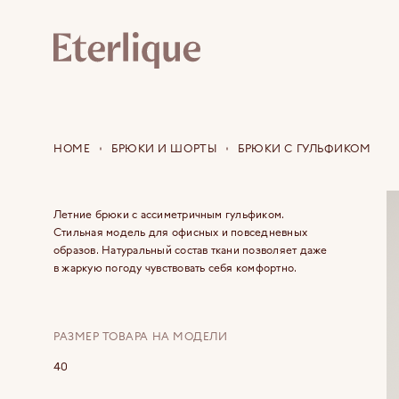
HOME
БРЮКИ И ШОРТЫ
БРЮКИ С ГУЛЬФИКОМ
Летние брюки с ассиметричным гульфиком.
Стильная модель для офисных и повседневных
образов. Натуральный состав ткани позволяет даже
в жаркую погоду чувствовать себя комфортно.
РАЗМЕР ТОВАРА НА МОДЕЛИ
40