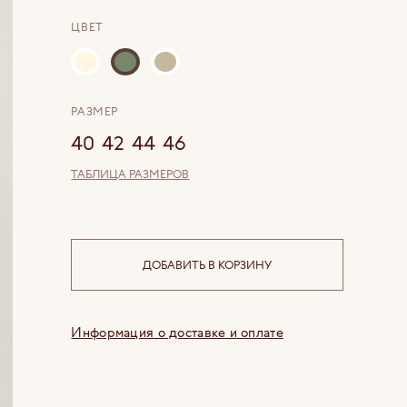
ЦВЕТ
РАЗМЕР
40
42
44
46
ТАБЛИЦА РАЗМЕРОВ
ДОБАВИТЬ В КОРЗИНУ
Информация о доставке и оплате