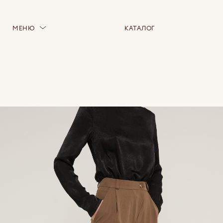
МЕНЮ
КАТАЛОГ