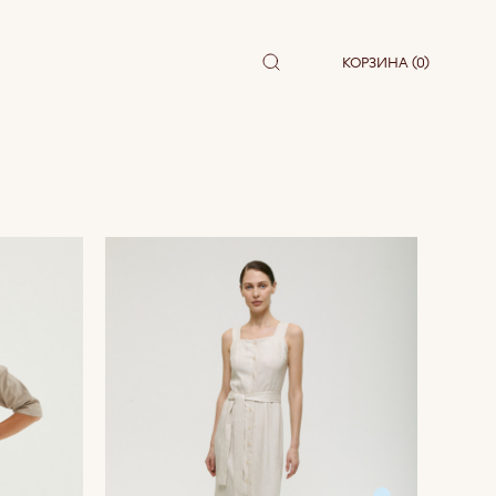
КОРЗИНА (0)