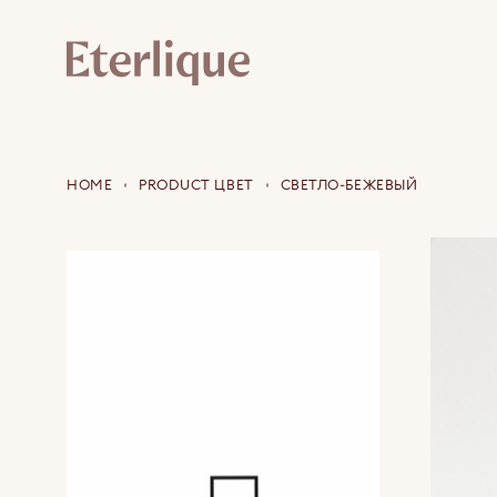
HOME
PRODUCT ЦВЕТ
СВЕТЛО-БЕЖЕВЫЙ