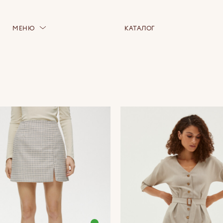
МЕНЮ
КАТАЛОГ