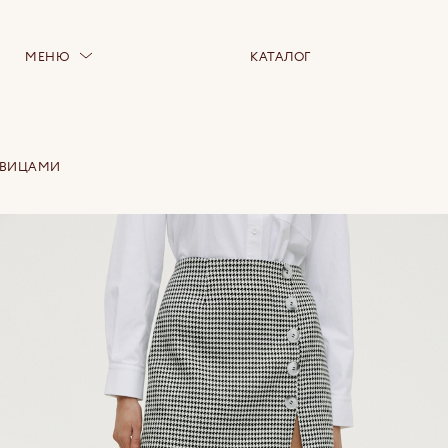
МЕНЮ
КАТАЛОГ
ОВИЦАМИ