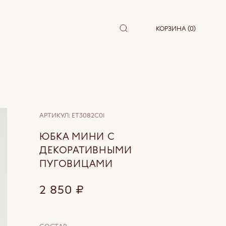
КОРЗИНА (0)
АРТИКУЛ:
ET3082C01
ЮБКА МИНИ С
ДЕКОРАТИВНЫМИ
ПУГОВИЦАМИ
2 850
₽