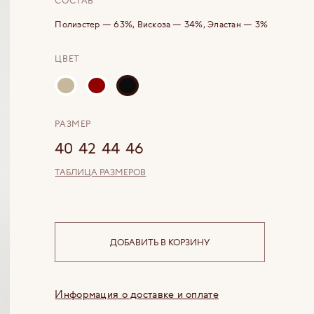
СОСТАВ
Полиэстер — 63%, Вискоза — 34%, Эластан — 3%
ЦВЕТ
РАЗМЕР
40
42
44
46
ТАБЛИЦА РАЗМЕРОВ
ДОБАВИТЬ В КОРЗИНУ
Информация о доставке и оплате